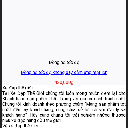
Đồng hồ tốc độ
Đồng hồ tốc độ không dây cảm ứng mặt lớn
420,000
₫
Xe đạp thế giới
Tại Xe Đạp Thế Giới chúng tôi luôn mong muốn đem lại cho
Khách hàng sản phẩm Chất lượng với giá cả cạnh tranh nhất.
Chúng tôi kinh doanh theo phương châm “Mang sản phẩm tốt
nhất đến tay khách hàng, cùng chia sẻ lợi ích với đại lý và
khách hàng”. Hãy cùng chúng tôi trải nghiệm những thương
hiệu xe đạp hàng đầu thế giới.
Về xe đạp thế giới