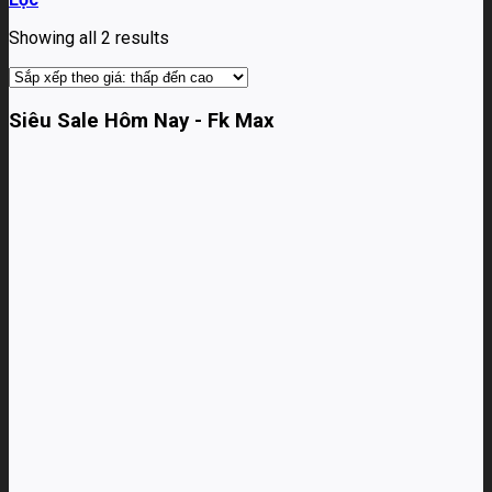
Showing all 2 results
Siêu Sale Hôm Nay - Fk Max