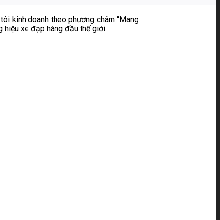
g tôi kinh doanh theo phương châm “Mang
g hiệu xe đạp hàng đầu thế giới.