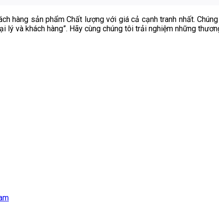
ách hàng sản phẩm Chất lượng với giá cả cạnh tranh nhất. Chún
đại lý và khách hàng”. Hãy cùng chúng tôi trải nghiệm những thươn