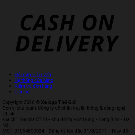
Hỏi đáp – Tư vấn
Hệ thống cửa hàng
Kiểm tra đơn hàng
Liên hệ
Copyright 2026 ©
Xe Đạp Thế Giới
Đơn vị chủ quản: Công ty cổ phần truyền thông & công nghệ
DLink
Địa chỉ: Tòa nhà CT10 - Khu đô thị Việt Hưng - Long Biên - Hà
Nội
MST: 01054800924 - Đăng ký lần đầu 31/8/2011 - Thay đổi