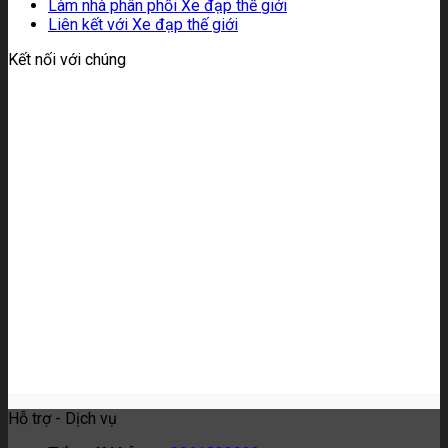
Làm nhà phân phối Xe đạp thế giới
Liên kết với Xe đạp thế giới
Kết nối với chúng
Hỗ trợ - Dịch vụ