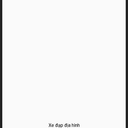
Xe đạp địa hình