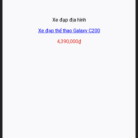
Xe đạp địa hình
Xe đạp thể thao Galaxy C200
4,390,000
₫