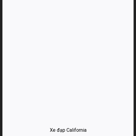
Xe đạp California