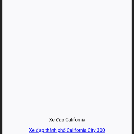
Xe đạp California
Xe đạp thành phố California City 300