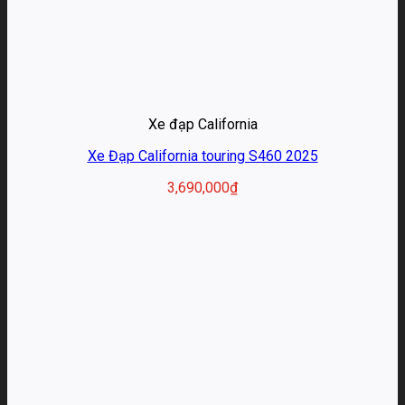
Xe đạp California
Xe Đạp California touring S460 2025
3,690,000
₫