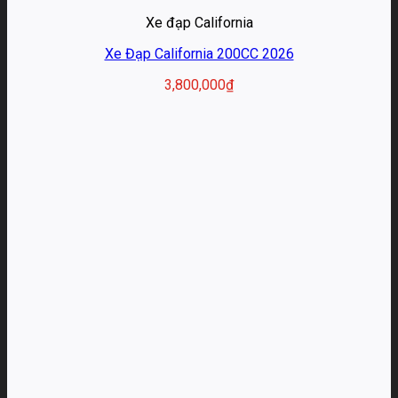
Xe đạp California
Xe Đạp California 200CC 2026
3,800,000
₫