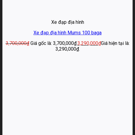
Xe đạp địa hình
Xe đạp địa hình Mums 100 baga
3,700,000
₫
Giá gốc là: 3,700,000₫.
3,290,000
₫
Giá hiện tại là:
3,290,000₫.