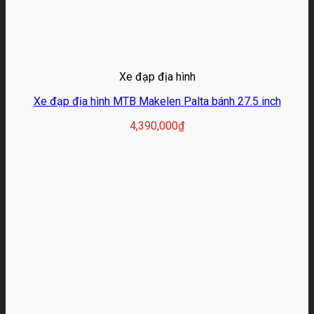
Xe đạp địa hình
Xe đạp địa hình MTB Makelen Palta bánh 27.5 inch
4,390,000
₫