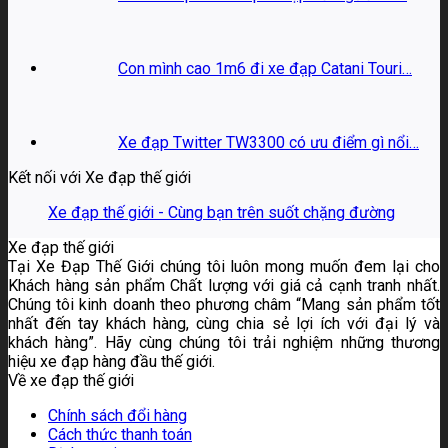
Con mình cao 1m6 đi xe đạp Catani Touri…
Xe đạp Twitter TW3300 có ưu điểm gì nổi…
Kết nối với Xe đạp thế giới
Xe đạp thế giới - Cùng bạn trên suốt chặng đường
Xe đạp thế giới
Tại Xe Đạp Thế Giới chúng tôi luôn mong muốn đem lại cho
Khách hàng sản phẩm Chất lượng với giá cả cạnh tranh nhất.
Chúng tôi kinh doanh theo phương châm “Mang sản phẩm tốt
nhất đến tay khách hàng, cùng chia sẻ lợi ích với đại lý và
khách hàng”. Hãy cùng chúng tôi trải nghiệm những thương
hiệu xe đạp hàng đầu thế giới.
Về xe đạp thế giới
Chính sách đổi hàng
Cách thức thanh toán