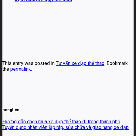
This entry was posted in
Tư vấn xe đạp thể thao
. Bookmark
the
permalink
.
honglien
Hướng dẫn chọn mua xe đạp thể thao đi trong thành phố
Tuyển dụng nhân viên lắp ráp, sửa chữa và giao hàng xe đạp