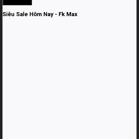
Siêu Sale Hôm Nay - Fk Max