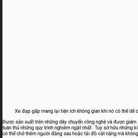
Xe đạp gấp mang lại tiện ích không gian khi nó có thể dễ
Được sản xuất trên những dây chuyển công nghệ và được giám s
tuân thủ những quy trình nghiêm ngặt nhất . Tuy sở hữu những kí
có thể chở thêm người đằng sau hoặc tải đồ vật nặng mà không 