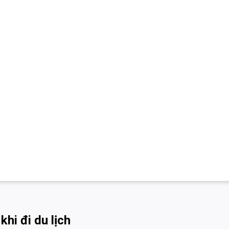
hi đi du lịch