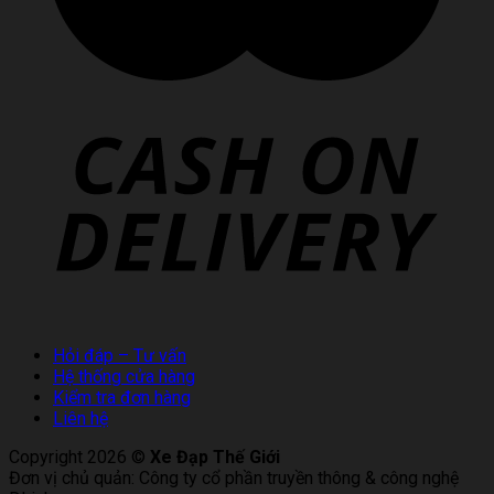
Hỏi đáp – Tư vấn
Hệ thống cửa hàng
Kiểm tra đơn hàng
Liên hệ
Copyright 2026 ©
Xe Đạp Thế Giới
Đơn vị chủ quản: Công ty cổ phần truyền thông & công nghệ