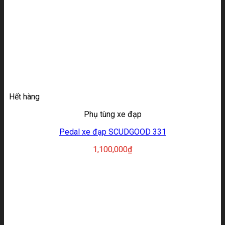
Hết hàng
Phụ tùng xe đạp
Pedal xe đạp SCUDGOOD 331
1,100,000
₫