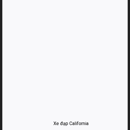
Xe đạp California