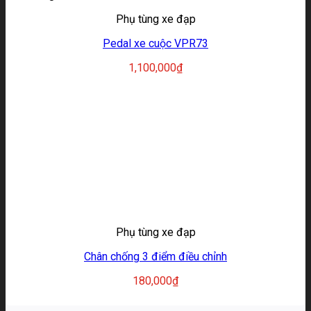
Phụ tùng xe đạp
Pedal xe cuộc VPR73
1,100,000
₫
Phụ tùng xe đạp
Chân chống 3 điểm điều chỉnh
180,000
₫