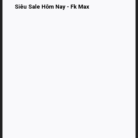
Siêu Sale Hôm Nay - Fk Max