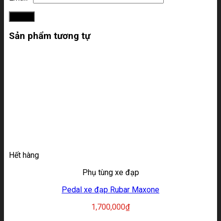
Sản phẩm tương tự
Hết hàng
Phụ tùng xe đạp
Pedal xe đạp Rubar Maxone
1,700,000
₫