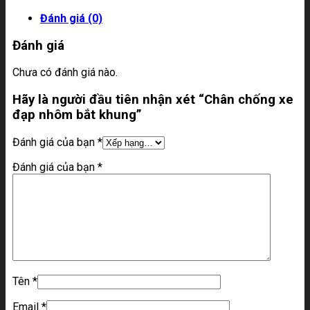
Đánh giá (0)
Đánh giá
Chưa có đánh giá nào.
Hãy là người đầu tiên nhận xét “Chân chống xe
đạp nhôm bắt khung”
Đánh giá của bạn
*
Đánh giá của bạn
*
Tên
*
Email
*