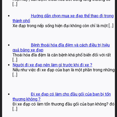
[…]
Hướng dẫn chọn mua xe đạp thể thao đi trong
thành phố
Xe đạp trong nếp sống hiện đại không còn chỉ là một
[…]
Bệnh thoái hóa đĩa đệm và cách điều trị hiệu
quả bằng xe đạp
Thoái hóa đĩa đệm là căn bệnh khá phổ biến đối với rất
[…]
Người đi xe đạp nên làm gì trước khi đi xe ?
Nếu như việc đi xe đạp của bạn là một phần trong những
[…]
Đi xe đạp có làm cho đầu gối của bạn bị tổn
thương không ?
Đi xe đạp có làm tổn thương đầu gối của bạn không? đó
[…]