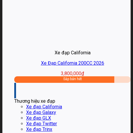
Xe đạp California
Xe Đạp California 200CC 2026
3,800,000
₫
Sắp bán hết
Thương hiệu xe đạp
Xe đạp California
Xe đạp Galaxy
Xe đạp GLX
Xe đạp Twitter
Xe đạp Trinx