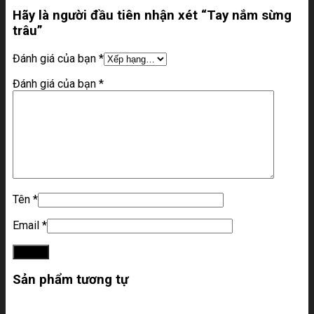
Hãy là người đầu tiên nhận xét “Tay nắm sừng
trâu”
Đánh giá của bạn
*
Đánh giá của bạn
*
Tên
*
Email
*
Sản phẩm tương tự