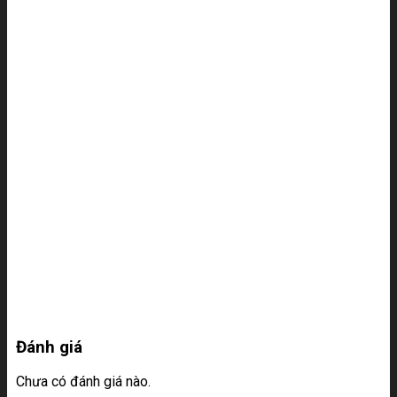
Đánh giá
Chưa có đánh giá nào.